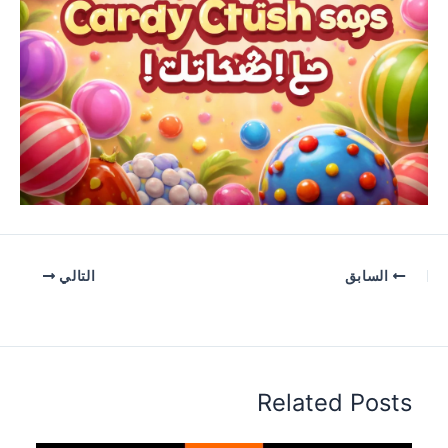
السابق
التالي
Related Posts