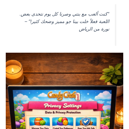
“كنت ألعب مع بنتي وصرنا كل يوم نتحدى بعض.
اللعبة فعلاً خلت بينا جو مميز وضحك كثير!” –
نورة من الرياض