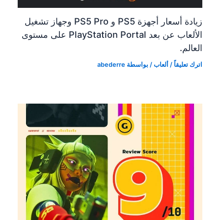
زيادة أسعار أجهزة PS5 و PS5 Pro وجهاز تشغيل
الألعاب عن بعد PlayStation Portal على مستوى
العالم.
اترك تعليقاً
/
ألعاب
/ بواسطة
abederre