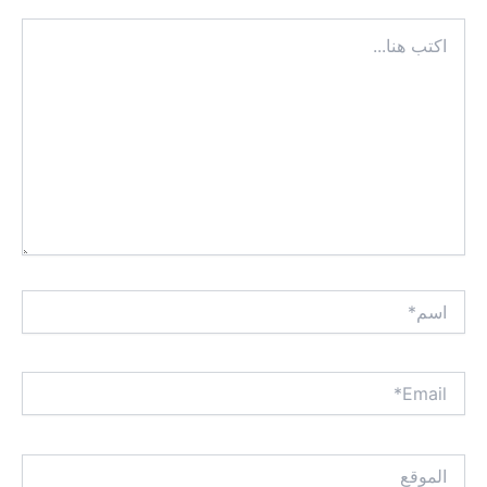
اكتب
هنا...
اسم*
Email*
الموقع