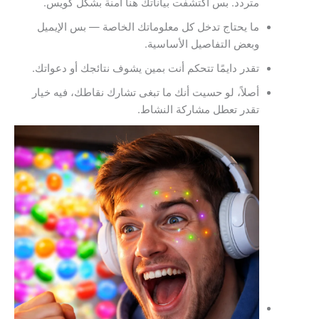
متردد. بس اكتشفت بياناتك هنا آمنة بشكل كويس.
ما يحتاج تدخل كل معلوماتك الخاصة — بس الإيميل
وبعض التفاصيل الأساسية.
تقدر دايمًا تتحكم أنت بمين يشوف نتائجك أو دعواتك.
أصلاً، لو حسيت أنك ما تبغى تشارك نقاطك، فيه خيار
تقدر تعطل مشاركة النشاط.