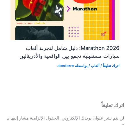
Marathon 2026: دليل شامل لتجربة ألعاب
سيارات مستقبلية تجمع بين الواقعية والأدرينالين
اترك تعليقاً
/
ألعاب
/ بواسطة
abederre
اترك تعليقاً
لن يتم نشر عنوان بريدك الإلكتروني.
الحقول الإلزامية مشار إليها بـ
*