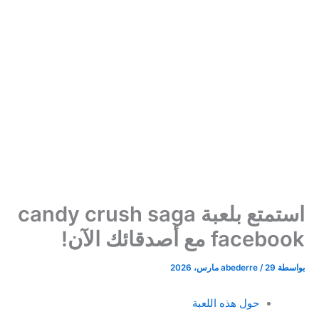
استمتع بلعبة candy crush saga
facebook مع أصدقائك الآن!
بواسطة
29 مارس، 2026
/
abederre
حول هذه اللعبة