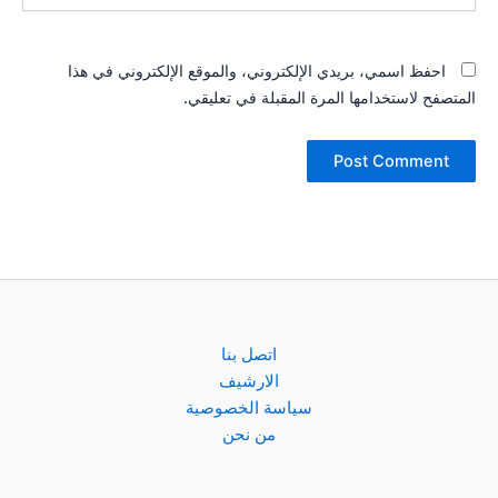
احفظ اسمي، بريدي الإلكتروني، والموقع الإلكتروني في هذا
المتصفح لاستخدامها المرة المقبلة في تعليقي.
اتصل بنا
الارشيف
سياسة الخصوصية
من نحن