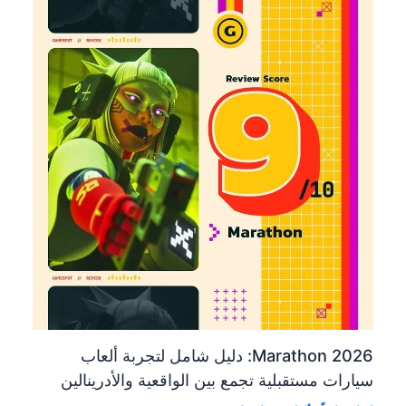
Marathon 2026: دليل شامل لتجربة ألعاب
سيارات مستقبلية تجمع بين الواقعية والأدرينالين