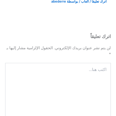
اترك تعليقاً
/
ألعاب
/ بواسطة
abederre
اترك تعليقاً
لن يتم نشر عنوان بريدك الإلكتروني.
الحقول الإلزامية مشار إليها بـ
*
اكتب
هنا...