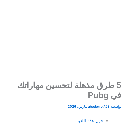
5 طرق مذهلة لتحسين مهاراتك
في Pubg
بواسطة
28 مارس، 2026
/
abederre
حول هذه اللعبة