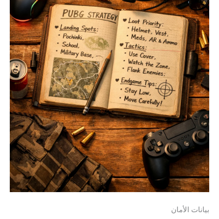
بيانات الأمان