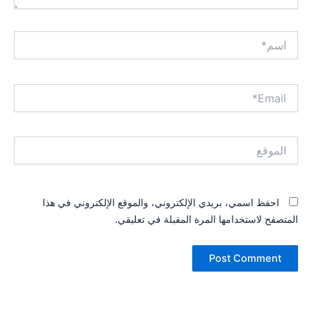
اسم*
Email*
الموقع
احفظ اسمي، بريدي الإلكتروني، والموقع الإلكتروني في هذا
المتصفح لاستخدامها المرة المقبلة في تعليقي.