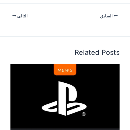
السابق
التالي
Related Posts