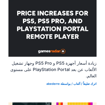
زيادة أسعار أجهزة PS5 و PS5 Pro وجهاز تشغيل
الألعاب عن بعد PlayStation Portal على مستوى
العالم.
اترك تعليقاً
/
ألعاب
/ بواسطة
abederre