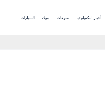
أخبار التكنولوجيا
منوعات
بنوك
السيارات