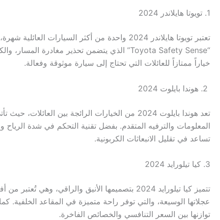
1. تويوتا هايلاندر 2024
تعتبر تويوتا هايلاندر 2024 واحدة من أكثر السي
خياراً ممتازاً للعائلات التي تحتاج إلى سيارة موثوقة وفعالة.
2. هوندا بايلوت 2024
تعد هوندا بايلوت 2024 من الخيارات الرائجة بين
المعلومات والترفيه المتقدم. بفضل تقنية التحكم في شدة الرياح و
تساعد في تقليل الانبعاثات الكربونية.
3. كيا تيلورايد 2024
تتميز كيا تيلورايد 2024 بتصميمها الأنيق والراق
عجلاتها الوسيعة، والتي توفر راحة متميزة في المقاعد الخلفية. ك
توازنها بين السعر التنافسي والخصائص الفاخرة.