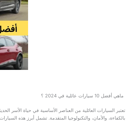
ماهي أفضل 10 سيارات عائلية في 2024 ؟
بالكفاءة، والأمان، والتكنولوجيا المتقدمة. تشمل أبرز هذه السيارات: