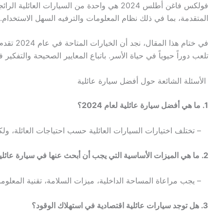
فولكس فاغن أطلس 2024 هي واحدة من السيارات
المتقدمة، بما في ذلك نظام المعلومات والترفيه السهل الاستخدام.
في ختام
تلعب دوراً حيوياً في حياة الأسر. باتباع المعايير الصحيحة والتفكير
الأسئلة الشائعة حول أفضل سيارة عائلية
1. ما هي أفضل سيارة عائلية لعام 2024؟
– تختلف اختيارات السيارات العائلية حسب احتياجات العائلة، ولكن تع
2. ما هي الميزات الأساسية التي يجب أن أبحث عنها في سيارة عائلية؟
– يجب مراعاة المساحة الداخلية، ميزات السلامة، تقنية المعلوما
3. هل توجد سيارات عائلية اقتصادية في استهلاك الوقود؟