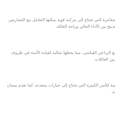
ة للعائلات المغامرة التي تحتاج إلى مركبة قوية يمكنها التعامل مع التضاريس
بين الأداء العالي وراحة العائلة.
ام الدفع الرباعي القياسي، مما يجعلها مثالية لقيادة الآمنة في ظروف
ن العائلات.
لها ملائمة للأسر الكبيرة التي تحتاج إلى خيارات متعددة. كما تقدم نيسان
ة.