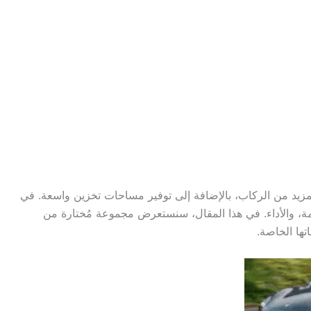
المزيد من الركاب، بالإضافة إلى توفير مساحات تخزين واسعة. في
السلامة، والأداء. في هذا المقال، سنستعرض مجموعة مُختارة من