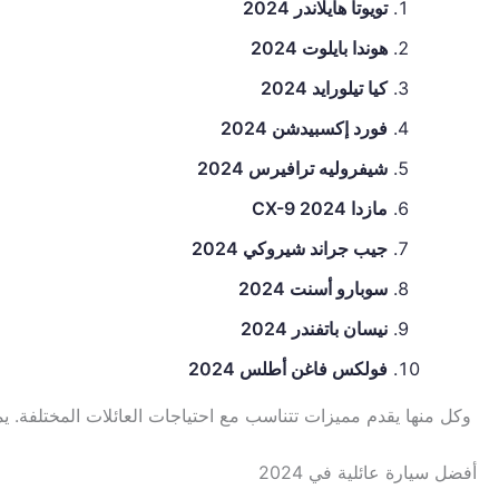
تويوتا هايلاندر 2024
هوندا بايلوت 2024
كيا تيلورايد 2024
فورد إكسبيدشن 2024
شيفروليه ترافيرس 2024
مازدا CX-9 2024
جيب جراند شيروكي 2024
سوبارو أسنت 2024
نيسان باتفندر 2024
فولكس فاغن أطلس 2024
وكل منها يقدم مميزات تتناسب مع احتياجات العائلات المختلفة. يمثل 
أفضل سيارة عائلية في 2024