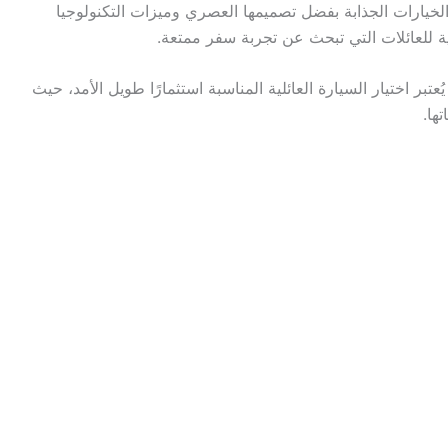
عتبر من الخيارات الجذابة بفضل تصميمها العصري وميزات التكنولوجيا
ية للعائلات التي تبحث عن تجربة سفر ممتعة.
ة للاحتياجات المختلفة. يُعتبر اختيار السيارة العائلية المناسبة استثمارًا طويل الأمد، حيث
ها.