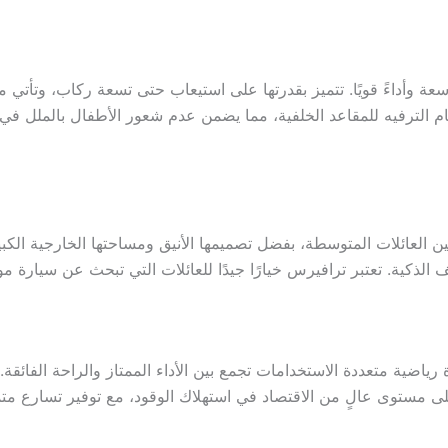
الترفيه للمقاعد الخلفية، مما يضمن عدم شعور الأطفال بالملل في الر
لخيارات المرغوبة بين العائلات المتوسطة، بفضل تصميمها الأنيق ومساحتها الخ
ف الذكية. تعتبر ترافيرس خيارًا جيدًا للعائلات التي تبحث عن سيارة
ستوى عالٍ من الاقتصاد في استهلاك الوقود، مع توفير تسارع متميز 