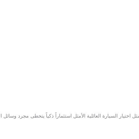
اختيار السيارة العائلية الأمثل استثماراً ذكياً يتخطى مجرد وسائل ال