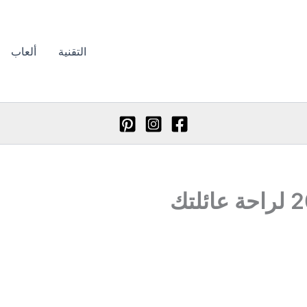
التقنية
ألعاب