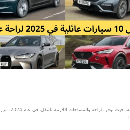
تعتبر السيارات 