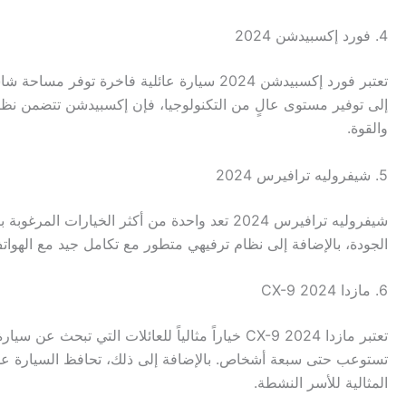
4. فورد إكسبيدشن 2024
إلى توفير مستوى عالٍ من التكنولوجيا، فإن إكسبيدشن تتضمن نظام 
والقوة.
5. شيفروليه ترافيرس 2024
شيفروليه ترافيرس 2024 تعد واحدة من أكثر ا
الجودة، بالإضافة إلى نظام ترفيهي متطور مع تكامل جيد مع الهوات
6. مازدا CX-9 2024
تستوعب حتى سبعة أشخاص. بالإضافة إلى ذلك، تحافظ السيارة على م
المثالية للأسر النشطة.