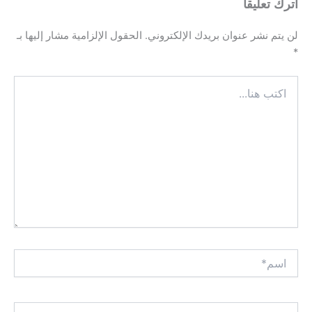
اترك تعليقاً
لن يتم نشر عنوان بريدك الإلكتروني.
الحقول الإلزامية مشار إليها بـ
*
اكتب
هنا...
اسم*
Email*