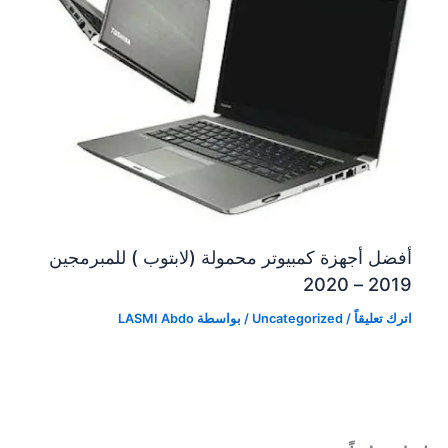
أفضل أجهزة كمبيوتر محمولة (لابتوب ) للمبرمجين
2019 – 2020
اترك تعليقاً
/
Uncategorized
/ بواسطة
LASMI Abdo