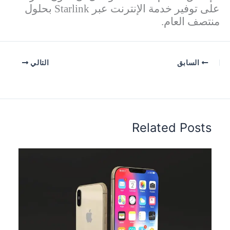
على توفير خدمة الإنترنت عبر
Starlink
بحلول
منتصف العام.
السابق
التالي
Related Posts