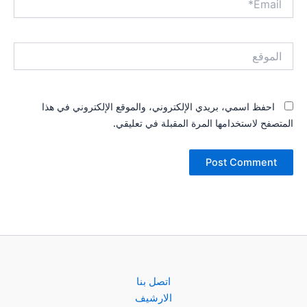
الموقع
احفظ اسمي، بريدي الإلكتروني، والموقع الإلكتروني في هذا
المتصفح لاستخدامها المرة المقبلة في تعليقي.
اتصل بنا
الارشيف