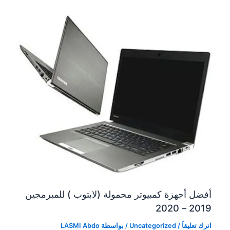
أفضل أجهزة كمبيوتر محمولة (لابتوب ) للمبرمجين
2019 – 2020
اترك تعليقاً
/
Uncategorized
/ بواسطة
LASMI Abdo