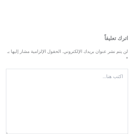
اترك تعليقاً
لن يتم نشر عنوان بريدك الإلكتروني.
الحقول الإلزامية مشار إليها بـ
*
اكتب
هنا...