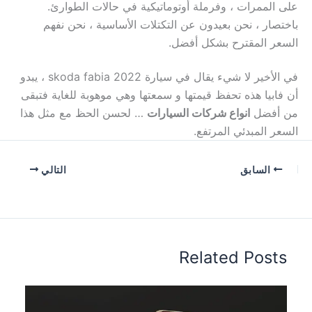
على الممرات ، وفرملة أوتوماتيكية في حالات الطوارئ.
باختصار ، نحن بعيدون عن التكتلات الأساسية ، نحن نفهم
السعر المقترح بشكل أفضل.
في الأخير لا شيء يقال في سيارة skoda fabia 2022 ، يبدو
أن فابيا هذه تحفظ قيمتها و سمعتها وهي موهوبة للغاية فتبقى
من أفضل
انواع شركات السيارات
… لحسن الحظ مع مثل هذا
السعر المبدئي المرتفع.
السابق
التالي
Related Posts