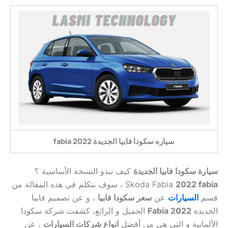
سياره سكودا فابيا الجديدة 2022 fabia
سيارة سكودا فابيا الجديدة
كيف تبدو النسخة الأساسية ؟
2022 fabia
Skoda Fabia
،
سوف نتكلم في هذه المقالة من
قسم
السيارات
عن
سعر سكودا فابيا
، و عن تصميم فابيا
الجديدة
Fabia 2022
الجميل و الرائع،
كشفت شركة سكودا
الألمانية و التي هي من أفضل
انواع شركات السيارات
،
عن