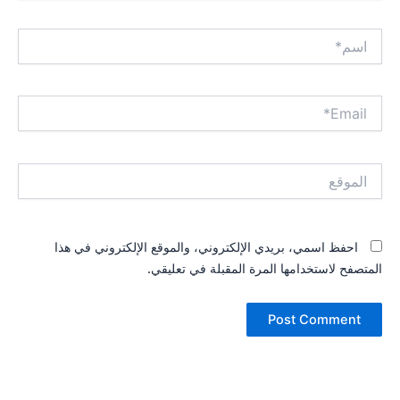
اسم*
Email*
الموقع
احفظ اسمي، بريدي الإلكتروني، والموقع الإلكتروني في هذا
المتصفح لاستخدامها المرة المقبلة في تعليقي.