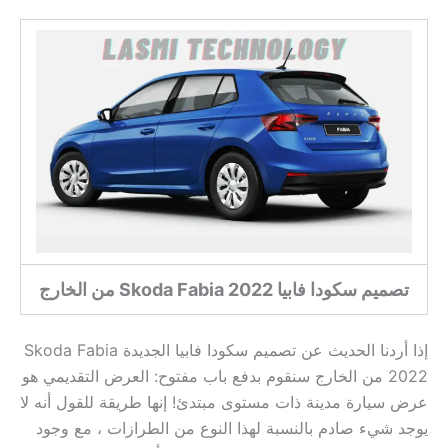
تصميم سكودا فابيا Skoda Fabia 2022 من الخارج
إذا أردنا الحديث عن
تصميم سكودا فابيا الجديدة Skoda Fabia
2022 من الخارج سنقوم بدفع باب مفتوح: العرض التقديمي هو
عرض سيارة مدينة ذات مستوى مبتدئ! إنها طريقة للقول أنه لا
يوجد شيء صادم بالنسبة لهذا النوع من الطرازات ، مع وجود