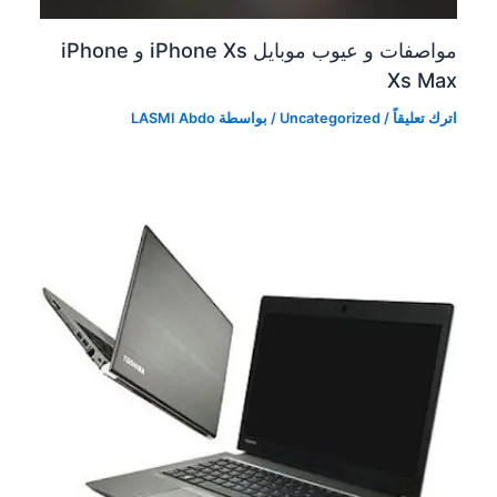
مواصفات و عيوب موبايل iPhone Xs و iPhone
Xs Max
اترك تعليقاً
/
Uncategorized
/ بواسطة
LASMI Abdo