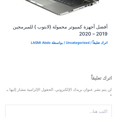
أفضل أجهزة كمبيوتر محمولة (لابتوب ) للمبرمجين
2019 – 2020
اترك تعليقاً
/
Uncategorized
/ بواسطة
LASMI Abdo
اترك تعليقاً
لن يتم نشر عنوان بريدك الإلكتروني.
الحقول الإلزامية مشار إليها بـ
*
اكتب
هنا...