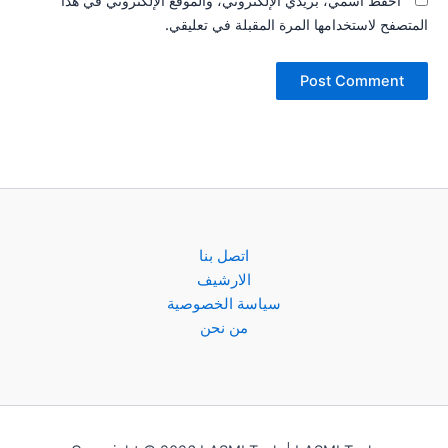
احفظ اسمي، بريدي الإلكتروني، والموقع الإلكتروني في هذا
المتصفح لاستخدامها المرة المقبلة في تعليقي.
اتصل بنا
الارشيف
سياسة الخصوصية
من نحن