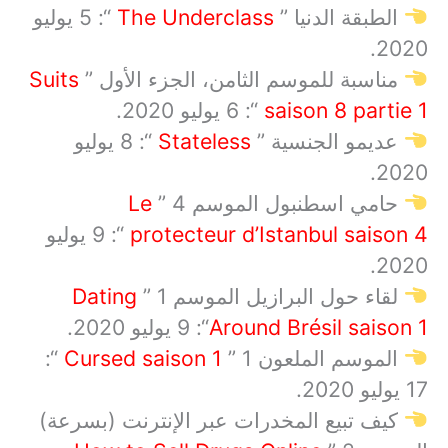
الطبقة الدنيا ”
The Underclass
“: 5 يوليو
2020.
مناسبة للموسم الثامن، الجزء الأول ”
Suits
saison 8 partie 1
“: 6 يوليو 2020.
عديمو الجنسية ”
Stateless
“: 8 يوليو
2020.
حامي اسطنبول الموسم 4 ”
Le
protecteur d’Istanbul saison 4
“: 9 يوليو
2020.
لقاء حول البرازيل الموسم 1 ”
Dating
Around Brésil saison 1
“: 9 يوليو 2020.
الموسم الملعون 1 ”
Cursed saison 1
“:
17 يوليو 2020.
كيف تبيع المخدرات عبر الإنترنت (بسرعة)