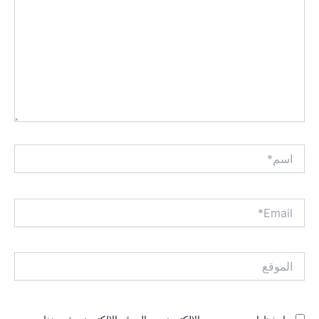
اسم*
Email*
الموقع