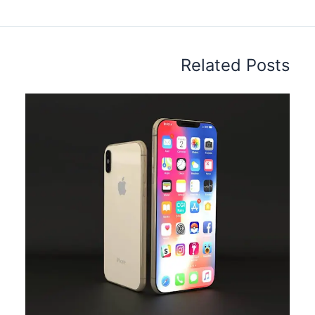
Related Posts