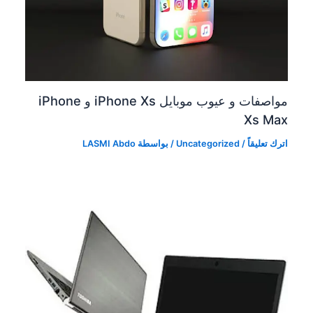
مواصفات و عيوب موبايل iPhone Xs و iPhone
Xs Max
اترك تعليقاً
/
Uncategorized
/ بواسطة
LASMI Abdo