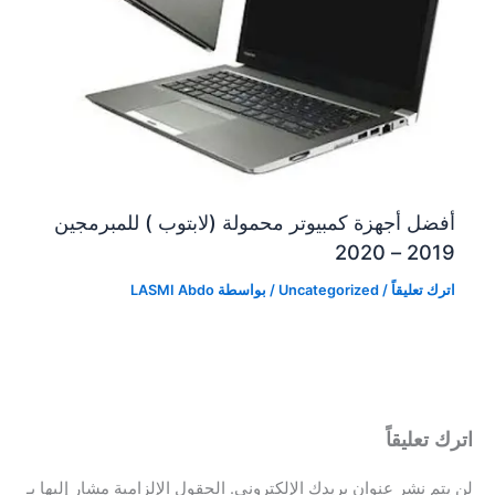
أفضل أجهزة كمبيوتر محمولة (لابتوب ) للمبرمجين
2019 – 2020
اترك تعليقاً
/
Uncategorized
/ بواسطة
LASMI Abdo
اترك تعليقاً
لن يتم نشر عنوان بريدك الإلكتروني.
الحقول الإلزامية مشار إليها بـ