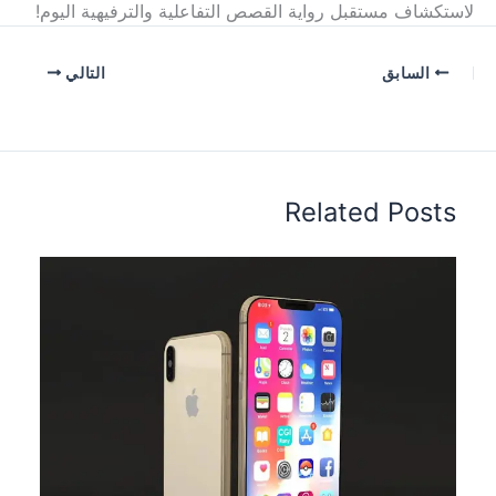
لاستكشاف مستقبل رواية القصص التفاعلية والترفيهية اليوم!
السابق
التالي
Related Posts