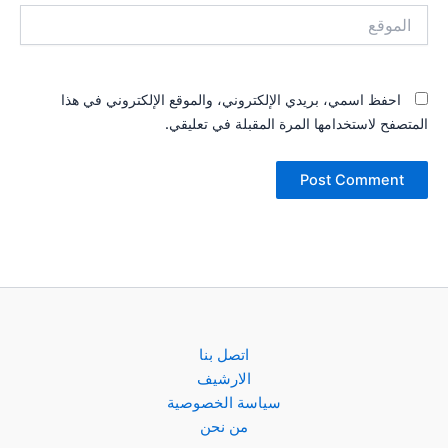
الموقع
احفظ اسمي، بريدي الإلكتروني، والموقع الإلكتروني في هذا
المتصفح لاستخدامها المرة المقبلة في تعليقي.
اتصل بنا
الارشيف
سياسة الخصوصية
من نحن