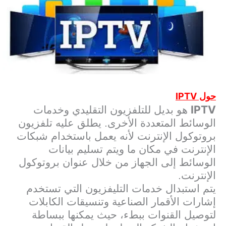
IPTV
حول
IPTV
هو بديل للتلفزيون التقليدي وخدمات
الوسائط المتعددة الأخرى. يطلق عليه تلفزيون
بروتوكول الإنترنت لأنه يعمل باستخدام شبكات
الإنترنت في مكان ما ويتم تسليم بيانات
الوسائط إلى الجهاز من خلال عنوان بروتوكول
الإنترنت.
يتم استبدال خدمات التليفزيون التي تستخدم
إشارات الأقمار الصناعية وتنسيقات الكابلات
لتوصيل القنوات ببطء، حيث يمكنها ببساطة