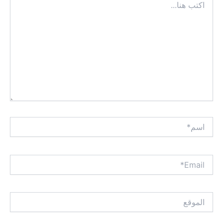
هنا...
اسم*
Email*
الموقع