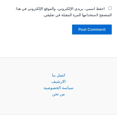
احفظ اسمي، بريدي الإلكتروني، والموقع الإلكتروني في هذا
المتصفح لاستخدامها المرة المقبلة في تعليقي.
اتصل بنا
الارشيف
سياسة الخصوصية
من نحن