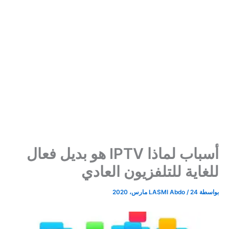
أسباب لماذا IPTV هو بديل فعال
للغاية للتلفزيون العادي
بواسطة
24 مارس، 2020
/
LASMI Abdo