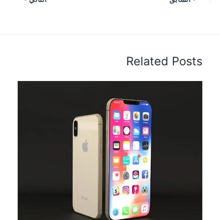
Related Posts