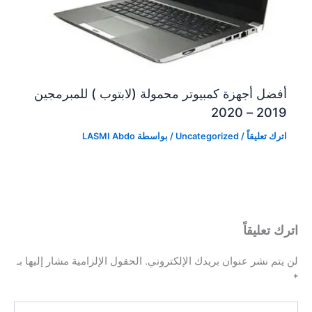
أفضل أجهزة كمبيوتر محمولة (لابتوب ) للمبرمجين
2019 – 2020
اترك تعليقاً
/
Uncategorized
/ بواسطة
LASMI Abdo
اترك تعليقاً
لن يتم نشر عنوان بريدك الإلكتروني.
الحقول الإلزامية مشار إليها بـ
*
اكتب