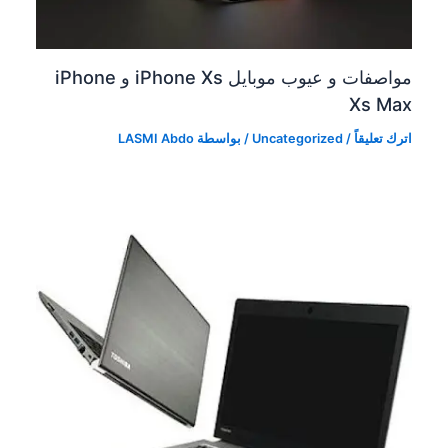
مواصفات و عيوب موبايل iPhone Xs و iPhone
Xs Max
اترك تعليقاً
/
Uncategorized
/ بواسطة
LASMI Abdo