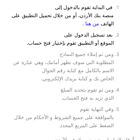
في البداية تقوم بالدخول إلى
منصة بنك الأردن، أو من خلال تحميل التطبيق على
الهاتف
من
هنا
.
بعد تسجيل الدخول على
الموقع أو التطبيق تقوم بإختيار فتح حساب.
ومن ثم إملاء جميع النماذج
المطلوبة التي سوف تظهر أمامك، وهي عبارة عن
الاسم بالكامل مع كتابة رقم الجوال
الخاص بك و كتابة بريدك الإلكتروني.
ومن ثم تقوم بتحديد المبلغ
الذي تريد به فتح الحساب.
وفي النهاية تقوم
بالموافقة على جميع الشروط و الأحكام من خلال
الضغط على المربع المحدد.
أرقام التواصل مع سيتي بنك في الأردن