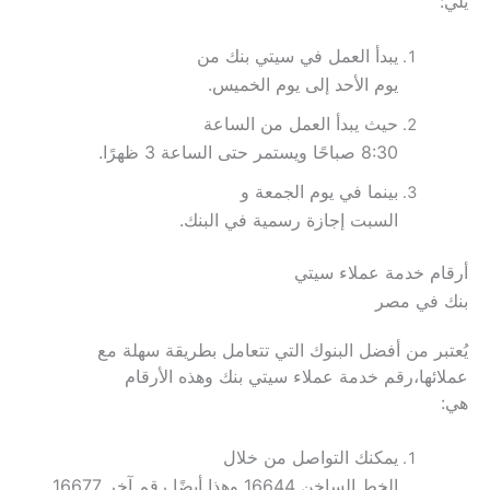
يلي:
يبدأ العمل في سيتي بنك من
يوم الأحد إلى يوم الخميس.
حيث يبدأ العمل من الساعة
8:30 صباحًا ويستمر حتى الساعة 3 ظهرًا.
بينما في يوم الجمعة و
السبت إجازة رسمية في البنك.
أرقام خدمة عملاء سيتي
بنك في مصر
يُعتبر من أفضل البنوك التي تتعامل بطريقة سهلة مع
عملائها،رقم خدمة عملاء سيتي بنك وهذه الأرقام
هي:
يمكنك التواصل من خلال
الخط الساخن 16644 وهذا أيضًا رقم آخر 16677.