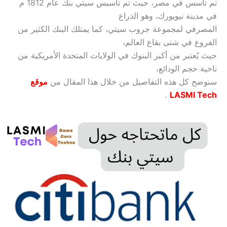
تم تأسس في مصر، حيث تم تأسيس سيتي بنك عام 1812 م
في مدينة نيويورك، وهو الذراع
المصرفي لمجموعة جروب سيتي، كما يمتلك البنك الكثير من
الفروع في شتى بقاع العالم،
حيث يُعتبر من أكبر البنوك في الولايات المتحدة الأمريكية من
ناحية حجم الودائع،
سنوضح كل هذه التفاصيل من خلال هذا المقال من
موقع
.
LASMI Tech