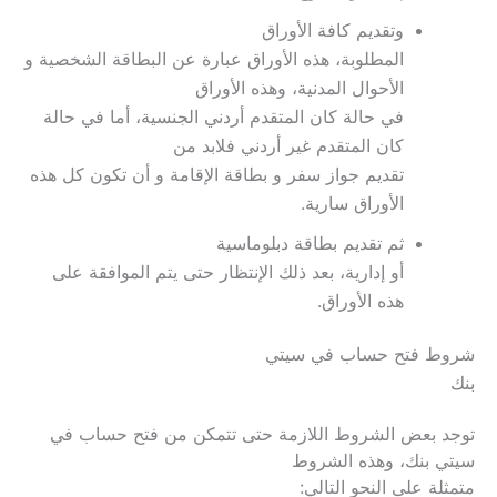
وتقديم كافة الأوراق
المطلوبة، هذه الأوراق عبارة عن البطاقة الشخصية و
الأحوال المدنية، وهذه الأوراق
في حالة كان المتقدم أردني الجنسية، أما في حالة
كان المتقدم غير أردني فلابد من
تقديم جواز سفر و بطاقة الإقامة و أن تكون كل هذه
الأوراق سارية.
ثم تقديم بطاقة دبلوماسية
أو إدارية، بعد ذلك الإنتظار حتى يتم الموافقة على
هذه الأوراق.
شروط فتح حساب في سيتي
بنك
توجد بعض الشروط اللازمة حتى تتمكن من فتح حساب في
سيتي بنك، وهذه الشروط
متمثلة على النحو التالي: