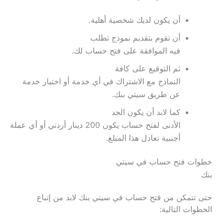
أن يكون لديك شخصية أهلية.
أن تقوم بتقديم نموذج تطلب
فيه الموافقة على فتح حساب لك.
ثم التوقيع على كافة
النماذج مع الاشتراك في أي خدمة أو اختيار خدمة
عن طريق سيتي بنك.
كما لابد أن يكون الحد
الأدنى لفتح حساب يكون 200 دينار أردني أو أي عملة
أجنبية تعادل هذا المبلغ.
خطوات فتح حساب في سيتي
بنك
حتى تتمكن من فتح حساب في سيتي بنك لابد من إتباع
الخطوات التالية: