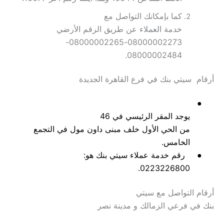
كما بإمكانك التواصل مع
خدمة العملاء عن طريق الرقم الأرضي
08000002273-08000002265-
08000002484.
أرقام
سيتي بنك في فرع القاهرة الجديدة
●
يوجد المقر الرئيسي في 46
من الحي الأول خلف مبنى داون مول في التجمع
الخامس.
●
رقم خدمة عملاء سيتي بنك هو:
0223226800.
أرقام التواصل مع سيتي
بنك في فرعي الزمالك و مدينة نصر