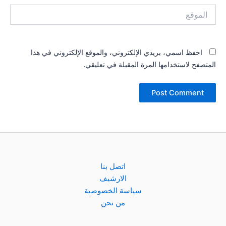
الموقع
احفظ اسمي، بريدي الإلكتروني، والموقع الإلكتروني في هذا
المتصفح لاستخدامها المرة المقبلة في تعليقي.
اتصل بنا
الارشيف
سياسة الخصوصية
من نحن