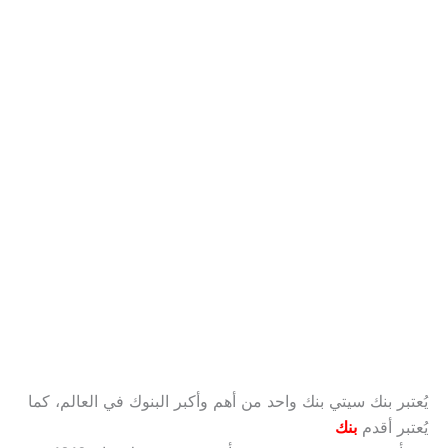
يُعتبر
بنك
سيتي بنك واحد من أهم وأكبر البنوك في العالم، كما
يُعتبر أقدم
بنك