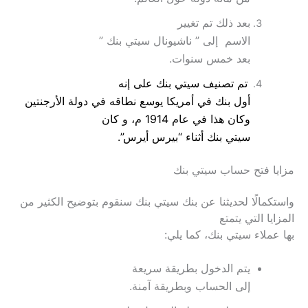
بعد ذلك تم تغيير
الاسم
إلى ” ناشيونال سيتي بنك ”
بعد خمس سنوات.
تم تصنيف سيتي بنك على إنه
أول بنك في أمريكا يوسع نطاقه في دولة الأرجنتين
وكان هذا في عام 1914 م، و كان
سيتي بنك أثناء “بيرس أيرس”.
مزايا فتح حساب سيتي بنك
واستكمالًا لحديثنا عن بنك سيتي بنك سنقوم بتوضيح الكثير من
المزايا التي يتمتع
بها عملاء سيتي بنك، كما يلي:
يتم الدخول بطريقة سريعة
إلى الحساب وبطريقة آمنة.