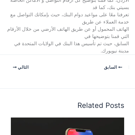
بسيتي بنك، كما قد
تعرفنا معًا على مواعيد دوام البنك، حيث بإمكانك التواصل مع
خدمة العملاء عن طريق
الهاتف المحمول أو عن طريق الهاتف الأرضي من خلال الأرقام
التي قمنا بتوضيحها في
السابق، حيث تم تأسيس هذا البنك في الولايات المتحدة في
مدينة نيويورك.
السابق
التالي
Related Posts