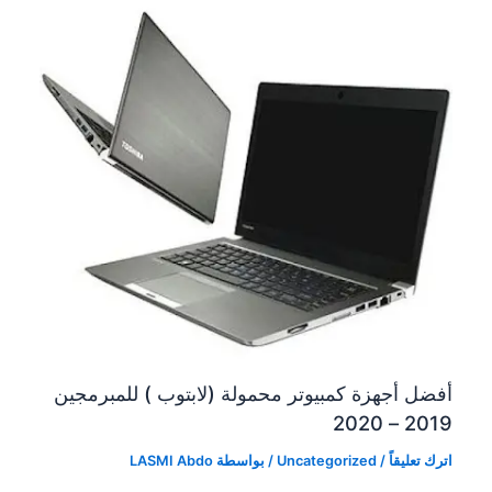
أفضل أجهزة كمبيوتر محمولة (لابتوب ) للمبرمجين
2019 – 2020
اترك تعليقاً
/
Uncategorized
/ بواسطة
LASMI Abdo