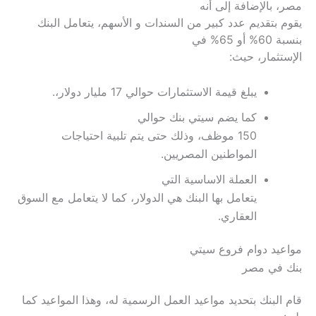
مصر، بالإضافة إلى أنه
يقوم بتقديم عدد كبير من السندات و الأسهم، يتعامل البنك
بنسبة 60% أو 65% في
الإستثمار، حيث:
يبلغ قيمة الاستثمارات حوالي 17 مليار دولار،.
كما يضم سيتي بنك حوالي
150 موظف، وذلك حتى يتم تلبية احتياجات
المواطنين المصريين.
العملة الاساسية التي
يتعامل بها البنك هي الدولار، كما لا يتعامل مع السوق
العقاري.
مواعيد دوام فروع سيتي
بنك في مصر
قام البنك بتحديد مواعيد العمل الرسمية له، وهذا المواعيد كما