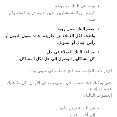
يوجد في البنك مجموعة
كبيرة من المستشارين الذين لديهم دراية كاملة بكل
شئ.
يقوم البنك بعمل رؤية
واضحة لكل العملاء عن طريقة إعادة تمويل الديون أو
رأس المال أو التمويل.
يساعد البنك العملاء في حل
كل مشاكلهم للوصول إلى حل لكل المشاكل.
الإجراءات اللازمة عند فتح حساب في سيتي بنك
حتى يمكنك فتح حساب في سيتي بنك في الأردن، كل ما عليك
فعله هو إتباع
الخطوات التالية:
في البداية تقوم بالذهاب
إلى أقرب فرع.