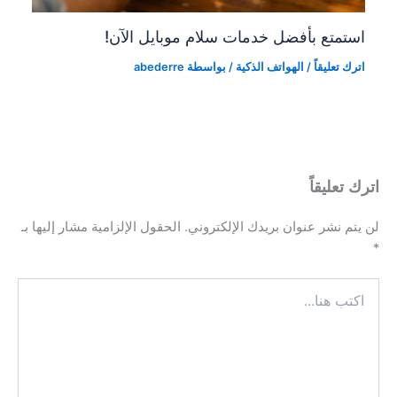
استمتع بأفضل خدمات سلام موبايل الآن!
اترك تعليقاً
/
الهواتف الذكية
/ بواسطة
abederre
اترك تعليقاً
لن يتم نشر عنوان بريدك الإلكتروني.
الحقول الإلزامية مشار إليها بـ
*
اكتب
هنا...