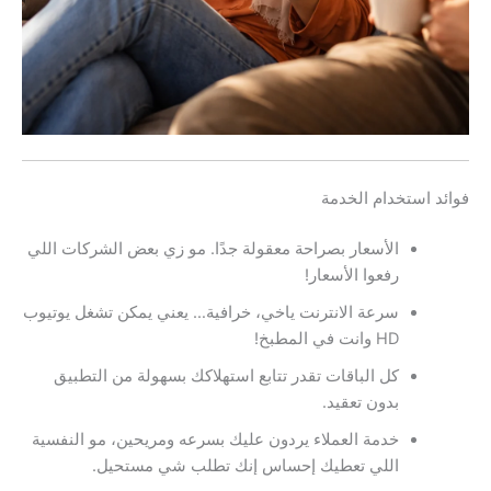
فوائد استخدام الخدمة
الأسعار بصراحة معقولة جدًا. مو زي بعض الشركات اللي
رفعوا الأسعار!
سرعة الانترنت ياخي، خرافية… يعني يمكن تشغل يوتيوب
HD وانت في المطبخ!
كل الباقات تقدر تتابع استهلاكك بسهولة من التطبيق
بدون تعقيد.
خدمة العملاء يردون عليك بسرعه ومريحين، مو النفسية
اللي تعطيك إحساس إنك تطلب شي مستحيل.