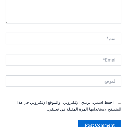
اسم*
Email*
الموقع
احفظ اسمي، بريدي الإلكتروني، والموقع الإلكتروني في هذا
المتصفح لاستخدامها المرة المقبلة في تعليقي.