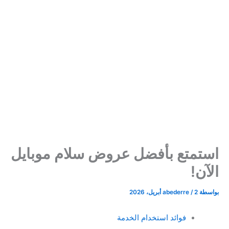
استمتع بأفضل عروض سلام موبايل
الآن!
بواسطة
2 أبريل، 2026
/
abederre
فوائد استخدام الخدمة