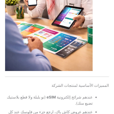
المميزات الأساسية لمنتجات الشركة
عندهم شرائح إلكترونية
eSIM
(نو بلبلة ولا قطع بلاستيك
تضيع منك).
عندهم عروض كاش باك، ارجع جزء من فلوسك عند كل