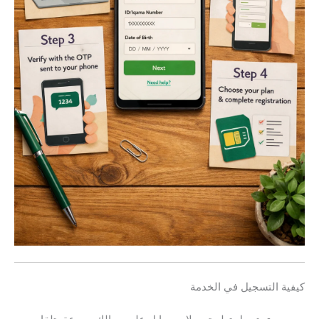
كيفية التسجيل في الخدمة