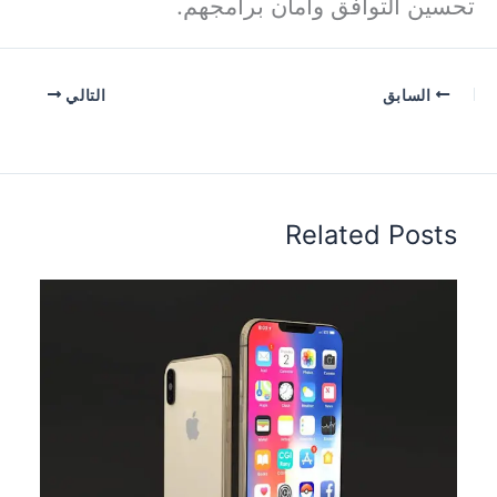
تحسين التوافق وأمان برامجهم.
السابق
التالي
Related Posts