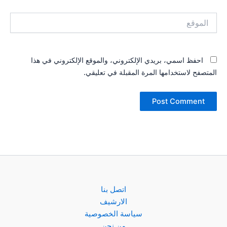
الموقع
احفظ اسمي، بريدي الإلكتروني، والموقع الإلكتروني في هذا
المتصفح لاستخدامها المرة المقبلة في تعليقي.
اتصل بنا
الارشيف
سياسة الخصوصية
من نحن