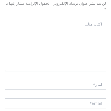
لن يتم نشر عنوان بريدك الإلكتروني.
الحقول الإلزامية مشار إليها بـ
*
اكتب
هنا...
اسم*
Email*