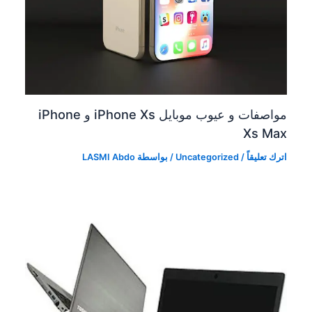
مواصفات و عيوب موبايل iPhone Xs و iPhone
Xs Max
اترك تعليقاً
/
Uncategorized
/ بواسطة
LASMI Abdo