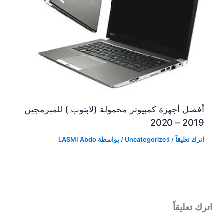
أفضل أجهزة كمبيوتر محمولة (لابتوب ) للمبرمجين
2019 – 2020
اترك تعليقاً
/
Uncategorized
/ بواسطة
LASMI Abdo
اترك تعليقاً