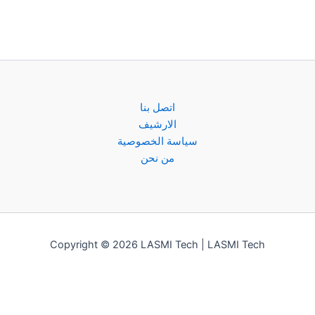
اتصل بنا
الارشيف
سياسة الخصوصية
من نحن
Copyright © 2026 LASMI Tech | LASMI Tech