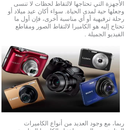
الأجهزة التي تحتاجها لالتقاط لحظات لا تنسى
وجعلها حية لمدى الحياة. سواء أكان عيد ميلاد أو
رحلة ترفيهية أو أي مناسبة أخرى، فإن أول ما
تحتاج إليه هو الكاميرا لالتقاط الصور ومقاطع
الفيديو الجميلة .
ربما، مع وجود العديد من أنواع الكاميرات