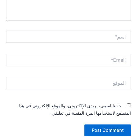
اسم*
Email*
الموقع
احفظ اسمي، بريدي الإلكتروني، والموقع الإلكتروني في هذا
المتصفح لاستخدامها المرة المقبلة في تعليقي.