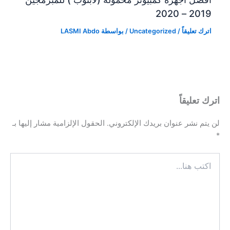
2019 – 2020
اترك تعليقاً
/
Uncategorized
/ بواسطة
LASMI Abdo
اترك تعليقاً
لن يتم نشر عنوان بريدك الإلكتروني.
الحقول الإلزامية مشار إليها بـ
*
اكتب
هنا...