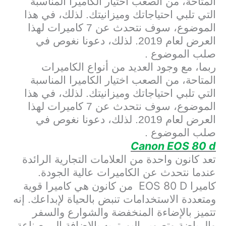
المتاحة، من الصعب اختيار الكاميرا المناسبة
التي تلبي احتياجاتك وميزانيتك. لذلك، في هذا
الموضوع، سوف نتحدث عن 7 كاميرات لهذا
العرض لعام 2019. لذلك، دعونا نغوص في
صلب الموضوع .
ربما، مع وجود العديد من أنواع الكاميرات
المتاحة، من الصعب اختيار الكاميرا المناسبة
التي تلبي احتياجاتك وميزانيتك. لذلك، في هذا
الموضوع، سوف نتحدث عن 7 كاميرات لهذا
العرض لعام 2019. لذلك، دعونا نغوص في
صلب الموضوع .
Canon EOS 80 d
تعد كانون واحدة من العلامات التجارية الرائدة
عندما نتحدث عن الكاميرات عالية الجودة.
EOS 80 D
كاميرا
من كانون هي كاميرا قوية
ومتعددة الاستخدامات تنبض بالحياة لإبداعك. إنه
تتميز بالإضاءة المنخفضة والشوارع والسفر
والرياضة وتصوير البورتريه بالإضافة إلى صناعة