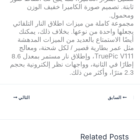
ثابتة. تصميم صورة الكاميرا خفيف الوزن
ومحمول.
مجموعة كاملة من ميزات اطلاق النار التلقائي
يجعلها واحدة من نوعها. بخلاف ذلك، يمكنك
أيضًا الاستمتاع بالعديد من الميزات المدهشة
مثل عمر بطارية قصير / لكل شحنة، ومعالج
TruePic V111
، وإطلاق نار مستمر بمعدل 8.6
إطارًا في الثانية، وواجهات نظر إلكترونية بحجم
2.3 مترًا، وأكثر من ذلك.
السابق
التالي
Related Posts