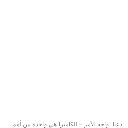
دعنا نواجه الأمر – الكاميرا هي واحدة من أهم