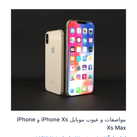
مواصفات و عيوب موبايل iPhone Xs و iPhone
Xs Max