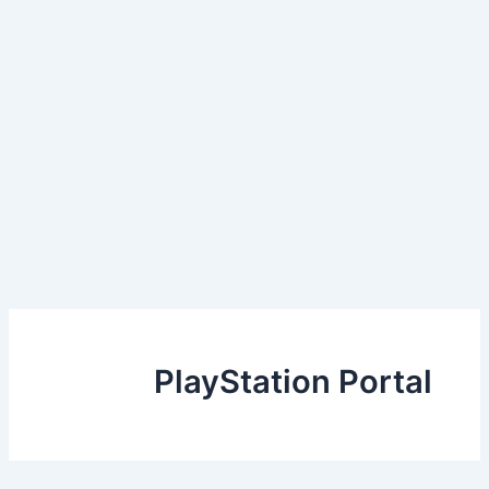
PlayStation Portal