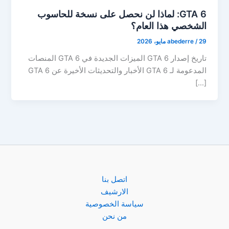
GTA 6: لماذا لن نحصل على نسخة للحاسوب
الشخصي هذا العام؟
29 مايو، 2026
/
abederre
تاريخ إصدار GTA 6 الميزات الجديدة في GTA 6 المنصات
المدعومة لـ GTA 6 الأخبار والتحديثات الأخيرة عن GTA 6
[…]
اتصل بنا
الارشيف
سياسة الخصوصية
من نحن