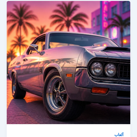
ألعاب