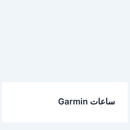
ساعات Garmin