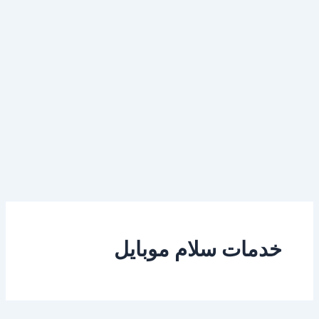
خدمات سلام موبايل