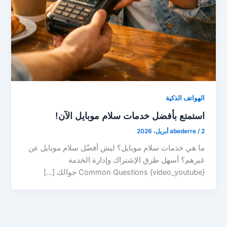
الهواتف الذكية
استمتع بأفضل خدمات سلام موبايل الآن!
2 أبريل، 2026
/
abederre
ما هي خدمات سلام موبايل؟ ليش أفضّل سلام موبايل عن
غيرهم؟ أسهل طرق الإشتراك وإدارة الخدمة
{video_youtube} Common Questions جوالك […]