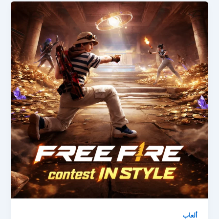
ألعاب