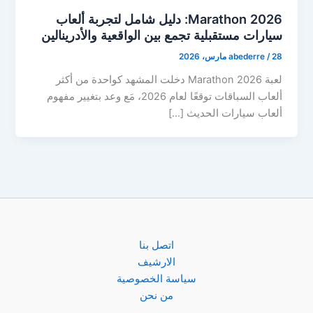
Marathon 2026: دليل شامل لتجربة ألعاب
سيارات مستقبلية تجمع بين الواقعية والأدرينالين
28 مارس، 2026
/
abederre
لعبة Marathon 2026 دخلت المشهد كواحدة من أكثر
ألعاب السباقات توقعًا لعام 2026، مَع وعد بتغيير مفهوم
ألعاب سيارات الحديث […]
اتصل بنا
الارشيف
سياسة الخصوصية
من نحن