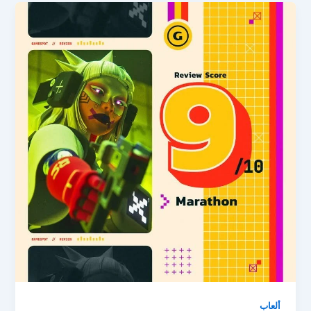
ألعاب