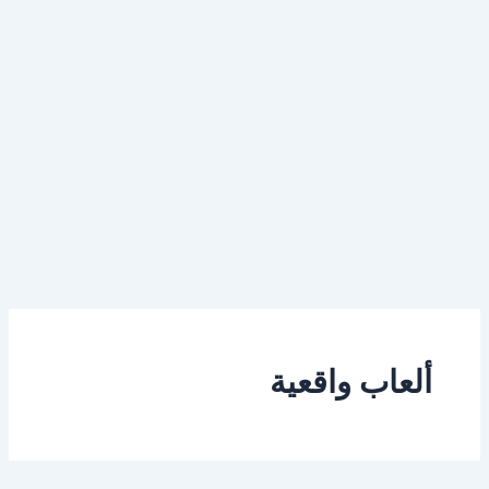
ألعاب واقعية