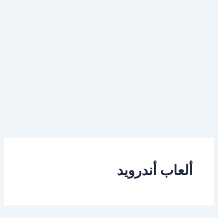
ألعاب أندرويد