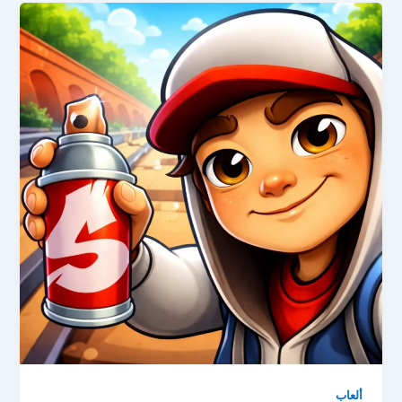
ألعاب